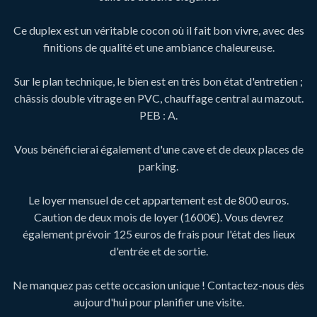
Ce duplex est un véritable cocon où il fait bon vivre, avec des
finitions de qualité et une ambiance chaleureuse.
Sur le plan technique, le bien est en très bon état d'entretien ;
châssis double vitrage en PVC, chauffage central au mazout.
PEB : A.
Vous bénéficierai également d'une cave et de deux places de
parking.
Le loyer mensuel de cet appartement est de 800 euros.
Caution de deux mois de loyer (1600€). Vous devrez
également prévoir 125 euros de frais pour l'état des lieux
d'entrée et de sortie.
Ne manquez pas cette occasion unique ! Contactez-nous dès
aujourd'hui pour planifier une visite.