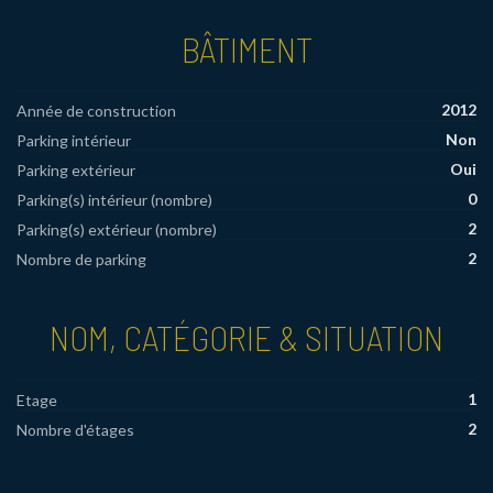
BÂTIMENT
2012
Année de construction
Non
Parking intérieur
Oui
Parking extérieur
0
Parking(s) intérieur (nombre)
2
Parking(s) extérieur (nombre)
2
Nombre de parking
NOM, CATÉGORIE & SITUATION
1
Etage
2
Nombre d'étages