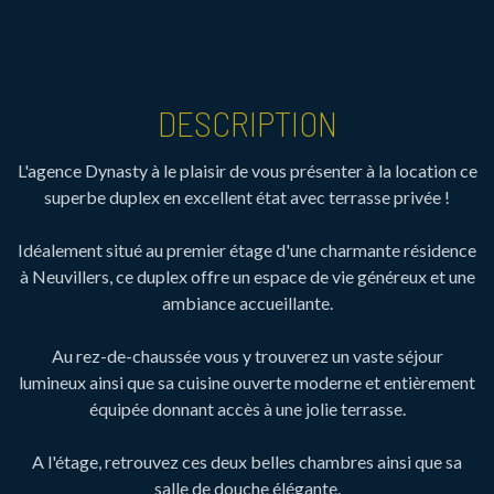
DESCRIPTION
L'agence Dynasty à le plaisir de vous présenter à la location ce
superbe duplex en excellent état avec terrasse privée !
Idéalement situé au premier étage d'une charmante résidence
à Neuvillers, ce duplex offre un espace de vie généreux et une
ambiance accueillante.
Au rez-de-chaussée vous y trouverez un vaste séjour
lumineux ainsi que sa cuisine ouverte moderne et entièrement
équipée donnant accès à une jolie terrasse.
A l'étage, retrouvez ces deux belles chambres ainsi que sa
salle de douche élégante.