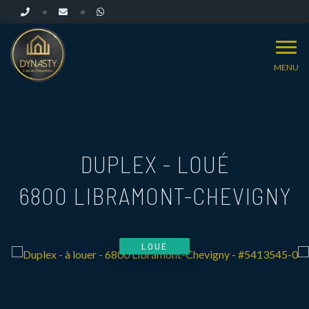
MENU
DUPLEX - LOUÉ
6800 LIBRAMONT-CHEVIGNY
LOUÉ