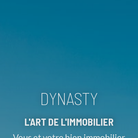
DYNASTY
L'ART DE L'IMMOBILIER
Vous et votre bien immobilier