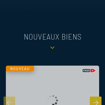
NOUVEAUX BIENS
NOUVEAU