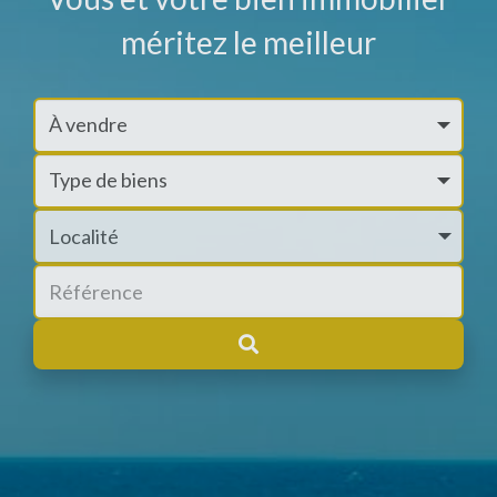
méritez le meilleur
Localité