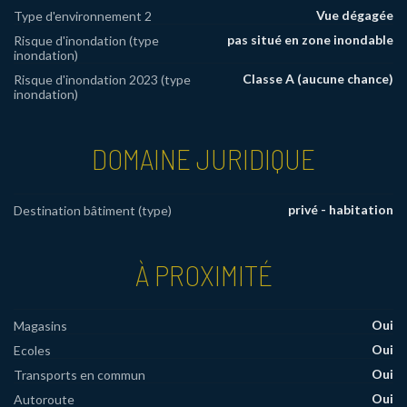
Vue dégagée
Type d'environnement 2
pas situé en zone inondable
Risque d'inondation (type
inondation)
Classe A (aucune chance)
Risque d'inondation 2023 (type
inondation)
DOMAINE JURIDIQUE
privé - habitation
Destination bâtiment (type)
À PROXIMITÉ
Oui
Magasins
Oui
Ecoles
Oui
Transports en commun
Oui
Autoroute