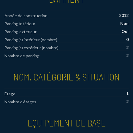
2012
Année de construction
Non
Parking intérieur
Oui
Parking extérieur
0
Parking(s) intérieur (nombre)
2
Parking(s) extérieur (nombre)
2
Nombre de parking
NOM, CATÉGORIE & SITUATION
1
Etage
2
Nombre d'étages
EQUIPEMENT DE BASE