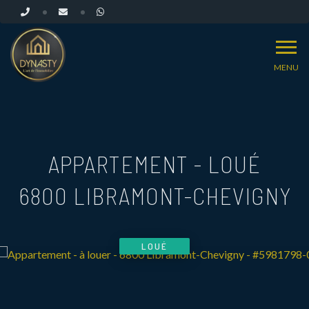
MENU
APPARTEMENT - LOUÉ
6800 LIBRAMONT-CHEVIGNY
LOUÉ