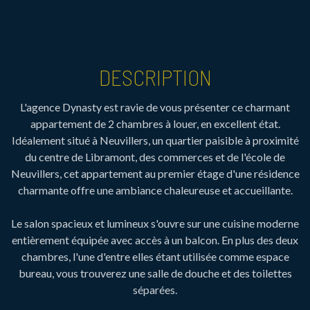
DESCRIPTION
L'agence Dynasty est ravie de vous présenter ce charmant
appartement de 2 chambres à louer, en excellent état.
Idéalement situé à Neuvillers, un quartier paisible à proximité
du centre de Libramont, des commerces et de l'école de
Neuvillers, cet appartement au premier étage d'une résidence
charmante offre une ambiance chaleureuse et accueillante.
Le salon spacieux et lumineux s'ouvre sur une cuisine moderne
entièrement équipée avec accès à un balcon. En plus des deux
chambres, l'une d'entre elles étant utilisée comme espace
bureau, vous trouverez une salle de douche et des toilettes
séparées.