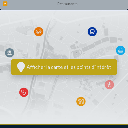
Restaurants
Afficher la carte et les points d'intérêt