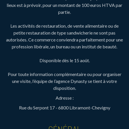
lieux est à prévoir, pour un montant de 100 euros HTVA par
partie.
Les activités de restauration, de vente alimentaire ou de
petite restauration de type sandwicherie ne sont pas
autorisées. Ce commerce conviendra parfaitement pour une
profession libérale, un bureau ou un institut de beauté.
Disponible dès le 15 août.
Pour toute information complémentaire ou pour organiser
une visite, l’équipe de l’agence Dynasty se tient à votre
disposition.
Adresse :
Rue du Serpont 17 - 6800 Libramont-Chevigny