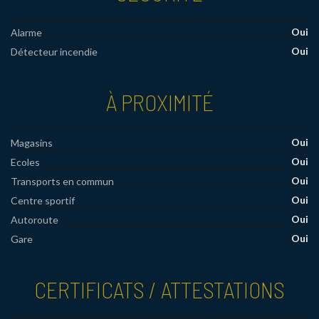
Oui
Alarme
Oui
Détecteur incendie
À PROXIMITÉ
Oui
Magasins
Oui
Ecoles
Oui
Transports en commun
Oui
Centre sportif
Oui
Autoroute
Oui
Gare
CERTIFICATS / ATTESTATIONS