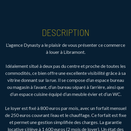
DESCRIPTION
L'agence Dynasty a le plaisir de vous présenter ce commerce
à louer à Libramont.
Idéalement situé à deux pas du centre et proche de toutes les
commodités, ce bien offre une excellente visibilité grâce à sa
vitrine donnant sur la rue. Il se compose d’un espace bureau
ou magasin à l’avant, d’un bureau séparé à l’arrière, ainsi que
d’un espace cuisine équipé d’un meuble évier et d’un WC.
Le loyer est fixé à 800 euros par mois, avec un forfait mensuel
de 250 euros couvrant l’eau et le chauffage. Ce forfait est fixe
et permet une gestion simplifiée des charges. La garantie
locative s’élève à 1 600 euros (2 mois de loyer). Un état des