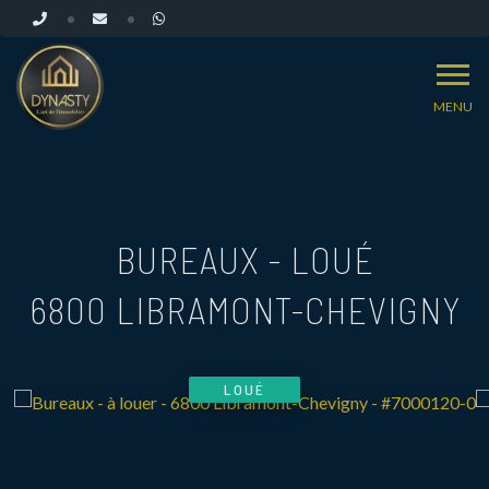
MENU
BUREAUX - LOUÉ
6800 LIBRAMONT-CHEVIGNY
LOUÉ