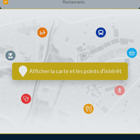
Restaurants
Afficher la carte et les points d'intérêt