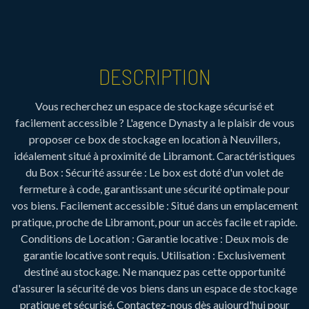
DESCRIPTION
Vous recherchez un espace de stockage sécurisé et
facilement accessible ? L'agence Dynasty a le plaisir de vous
proposer ce box de stockage en location à Neuvillers,
idéalement situé à proximité de Libramont. Caractéristiques
du Box : Sécurité assurée : Le box est doté d'un volet de
fermeture à code, garantissant une sécurité optimale pour
vos biens. Facilement accessible : Situé dans un emplacement
pratique, proche de Libramont, pour un accès facile et rapide.
Conditions de Location : Garantie locative : Deux mois de
garantie locative sont requis. Utilisation : Exclusivement
destiné au stockage. Ne manquez pas cette opportunité
d'assurer la sécurité de vos biens dans un espace de stockage
pratique et sécurisé. Contactez-nous dès aujourd'hui pour