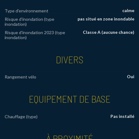
calme
Type d'environnement
pas situé en zone inondable
Risque d'inondation (type
inondation)
Classe A (aucune chance)
Risque d'inondation 2023 (type
inondation)
DIVERS
Oui
Rangement vélo
EQUIPEMENT DE BASE
Pas installé
Chauffage (type)
À PROXIMITÉ