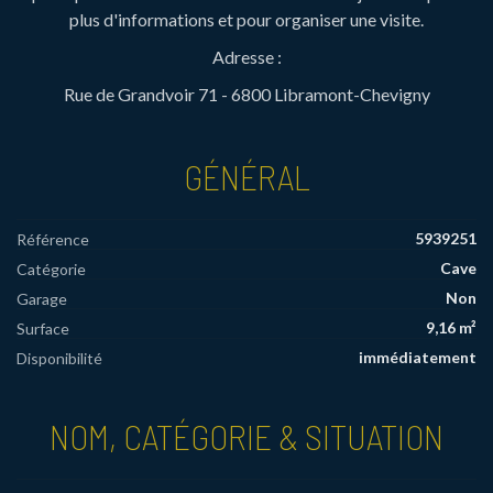
plus d'informations et pour organiser une visite.
Adresse :
Rue de Grandvoir 71 - 6800 Libramont-Chevigny
GÉNÉRAL
5939251
Référence
Cave
Catégorie
Non
Garage
9,16 m²
Surface
immédiatement
Disponibilité
NOM, CATÉGORIE & SITUATION