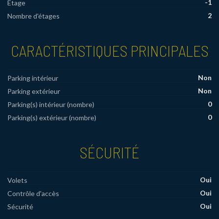
-1
Etage
2
Nombre d'étages
CARACTÉRISTIQUES PRINCIPALES
Non
Parking intérieur
Non
Parking extérieur
0
Parking(s) intérieur (nombre)
0
Parking(s) extérieur (nombre)
SÉCURITÉ
Oui
Volets
Oui
Contrôle d'accès
Oui
Sécurité