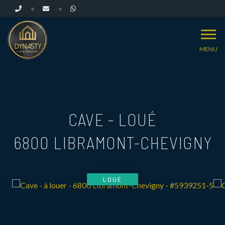
MENU
CAVE - LOUÉ
6800 LIBRAMONT-CHEVIGNY
LOUÉ