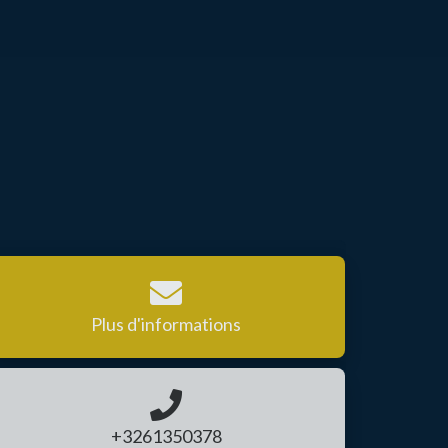
Plus d'informations
+3261350378