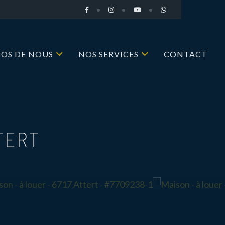
POS DE NOUS
NOS SERVICES
CONTACT
TERT