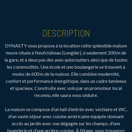
DESCRIPTION
DYNASTY vous propose à la location cette splendide maison
neuve située à Neufchâteau (Longlier), à seulement 200 m de
la gare, et à deux pas des axes autoroutiers ainsi que de toutes
les commodités. Une école et une boulangerie se trouvent à
moins de 600 m de la maison. Elle combine modernité,
confort et performance énergétique, dans un cadre lumineux
et spacieux. Construite avec soin par un promoteur local
reconnu, elle saura vous séduire.
La maison se compose d’un hall d’entrée avec vestiaire et WC,
d’un vaste séjour avec cuisine américaine équipée donnant
accès au jardin avec vue dégagée sur les champs, d’une
buanderie et d’une arrière-cuisine. À l’étage, vous trouverez