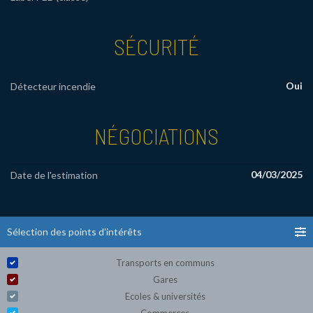
SÉCURITÉ
Oui
Détecteur incendie
NÉGOCIATIONS
04/03/2025
Date de l'estimation
Sélection des points d'intérêts
Transports en communs
Gares
Ecoles & universités