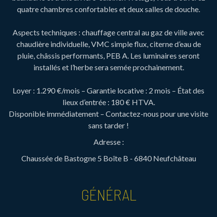
quatre chambres confortables et deux salles de douche.
Aspects techniques : chauffage central au gaz de ville avec
chaudière individuelle, VMC simple flux, citerne d’eau de
pluie, châssis performants, PEB A. Les luminaires seront
installés et l’herbe sera semée prochainement.
Loyer : 1.290 €/mois – Garantie locative : 2 mois – État des
lieux d’entrée : 180 € HTVA.
Disponible immédiatement – Contactez-nous pour une visite
sans tarder !
Adresse :
Chaussée de Bastogne 5 Boîte B - 6840 Neufchâteau
GÉNÉRAL