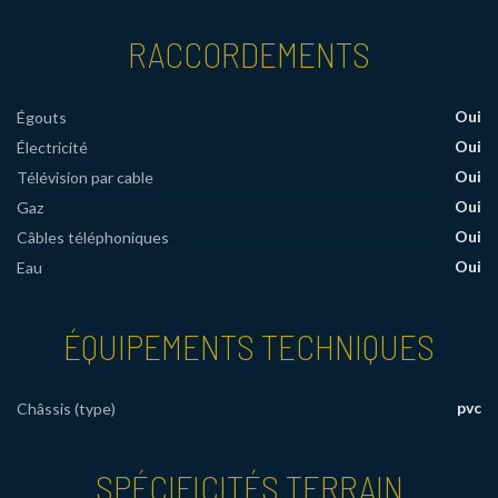
RACCORDEMENTS
Oui
Égouts
Oui
Électricité
Oui
Télévision par cable
Oui
Gaz
Oui
Câbles téléphoniques
Oui
Eau
ÉQUIPEMENTS TECHNIQUES
pvc
Châssis (type)
SPÉCIFICITÉS TERRAIN