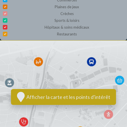
Commerces
Plaines de jeux
Crèches
Sports & loisirs
Hôpitaux & soins médicaux
Restaurants
Afficher la carte et les points d'intérêt