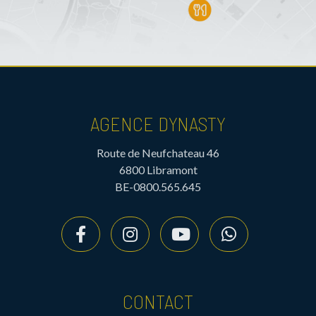
AGENCE DYNASTY
Route de Neufchateau 46
6800 Libramont
BE-0800.565.645
CONTACT