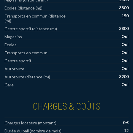
3800
Écoles (distance (m))
150
Transports en commun (distance
(m))
3800
Centre sportif (distance (m))
Oui
Magasins
Oui
Ecoles
Oui
Transports en commun
Oui
Centre sportif
Oui
Autoroute
3200
Autoroute (distance (m))
Oui
Gare
CHARGES & COÛTS
0 €
Charges locataire (montant)
12
Durée du bail (nombre de mois)