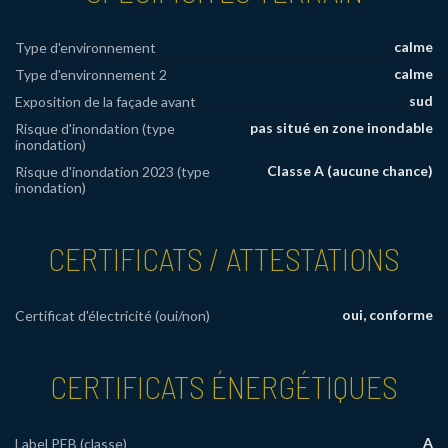
calme
Type d'environnement
calme
Type d'environnement 2
sud
Exposition de la façade avant
pas situé en zone inondable
Risque d'inondation (type
inondation)
Classe A (aucune chance)
Risque d'inondation 2023 (type
inondation)
CERTIFICATS / ATTESTATIONS
oui, conforme
Certificat d'électricité (oui/non)
CERTIFICATS ÉNERGÉTIQUES
A
Label PEB (classe)