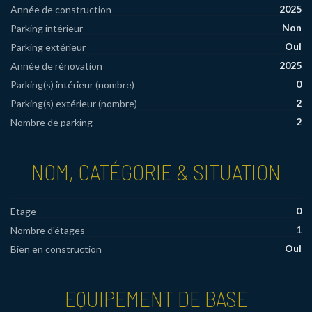
2025
Année de construction
Non
Parking intérieur
Oui
Parking extérieur
2025
Année de rénovation
0
Parking(s) intérieur (nombre)
2
Parking(s) extérieur (nombre)
2
Nombre de parking
NOM, CATÉGORIE & SITUATION
0
Etage
1
Nombre d'étages
Oui
Bien en construction
EQUIPEMENT DE BASE