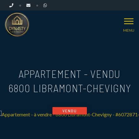
MENU
APPARTEMENT - VENDU
6800 LIBRAMONT-CHEVIGNY
VENDU