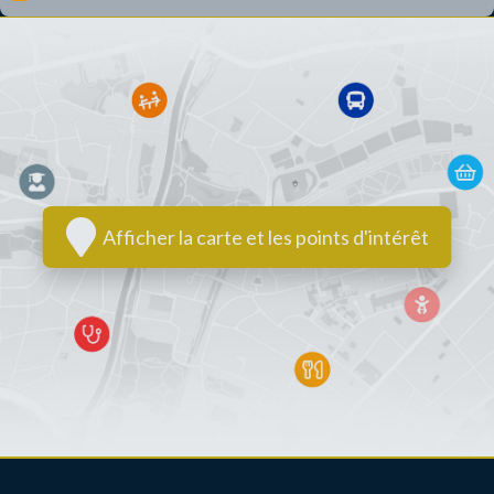
Afficher la carte et les points d'intérêt