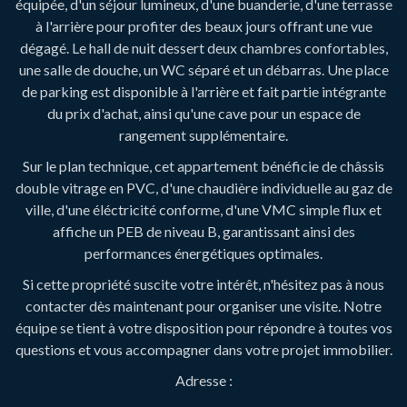
équipée, d'un séjour lumineux, d'une buanderie, d'une terrasse
à l'arrière pour profiter des beaux jours offrant une vue
dégagé. Le hall de nuit dessert deux chambres confortables,
une salle de douche, un WC séparé et un débarras. Une place
de parking est disponible à l'arrière et fait partie intégrante
du prix d'achat, ainsi qu'une cave pour un espace de
rangement supplémentaire.
Sur le plan technique, cet appartement bénéficie de châssis
double vitrage en PVC, d'une chaudière individuelle au gaz de
ville, d'une éléctricité conforme, d'une VMC simple flux et
affiche un PEB de niveau B, garantissant ainsi des
performances énergétiques optimales.
Si cette propriété suscite votre intérêt, n'hésitez pas à nous
contacter dès maintenant pour organiser une visite. Notre
équipe se tient à votre disposition pour répondre à toutes vos
questions et vous accompagner dans votre projet immobilier.
Adresse :