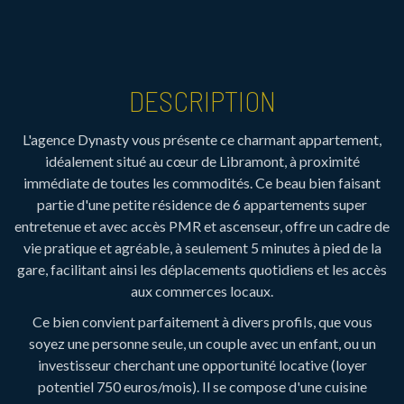
DESCRIPTION
L'agence Dynasty vous présente ce charmant appartement,
idéalement situé au cœur de Libramont, à proximité
immédiate de toutes les commodités. Ce beau bien faisant
partie d'une petite résidence de 6 appartements super
entretenue et avec accès PMR et ascenseur, offre un cadre de
vie pratique et agréable, à seulement 5 minutes à pied de la
gare, facilitant ainsi les déplacements quotidiens et les accès
aux commerces locaux.
Ce bien convient parfaitement à divers profils, que vous
soyez une personne seule, un couple avec un enfant, ou un
investisseur cherchant une opportunité locative (loyer
potentiel 750 euros/mois). Il se compose d'une cuisine