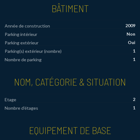
BÂTIMENT
2009
Année de construction
Non
Parking intérieur
Oui
Parking extérieur
1
Parking(s) extérieur (nombre)
1
Nombre de parking
NOM, CATÉGORIE & SITUATION
2
Etage
1
Nombre d'étages
EQUIPEMENT DE BASE