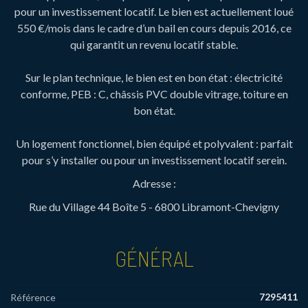
pour un investissement locatif. Le bien est actuellement loué
550 €/mois dans le cadre d’un bail en cours depuis 2016, ce
qui garantit un revenu locatif stable.
Sur le plan technique, le bien est en bon état : électricité
conforme, PEB : C, châssis PVC double vitrage, toiture en
bon état.
Un logement fonctionnel, bien équipé et polyvalent : parfait
pour s’y installer ou pour un investissement locatif serein.
Adresse :
Rue du Village 44 Boîte 5 - 6800 Libramont-Chevigny
GÉNÉRAL
7295411
Référence