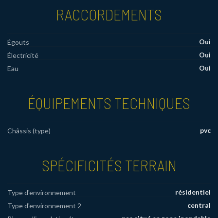
RACCORDEMENTS
Oui
Égouts
Oui
Électricité
Oui
Eau
ÉQUIPEMENTS TECHNIQUES
pvc
Châssis (type)
SPÉCIFICITÉS TERRAIN
résidentiel
Type d'environnement
central
Type d'environnement 2