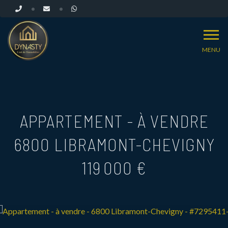
MENU
APPARTEMENT - À VENDRE
6800 LIBRAMONT-CHEVIGNY
119 000 €