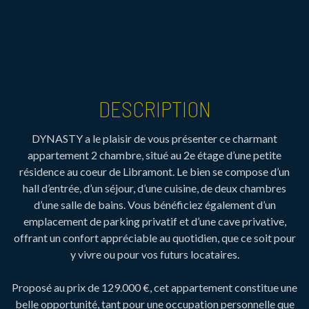
DESCRIPTION
DYNASTY a le plaisir de vous présenter ce charmant
appartement 2 chambre, situé au 2e étage d’une petite
résidence au coeur de Libramont. Le bien se compose d’un
hall d’entrée, d’un séjour, d’une cuisine, de deux chambres
d’une salle de bains. Vous bénéficiez également d’un
emplacement de parking privatif et d’une cave privative,
offrant un confort appréciable au quotidien, que ce soit pour
y vivre ou pour vos futurs locataires.
Proposé au prix de 129.000 €, cet appartement constitue une
belle opportunité, tant pour une occupation personnelle que