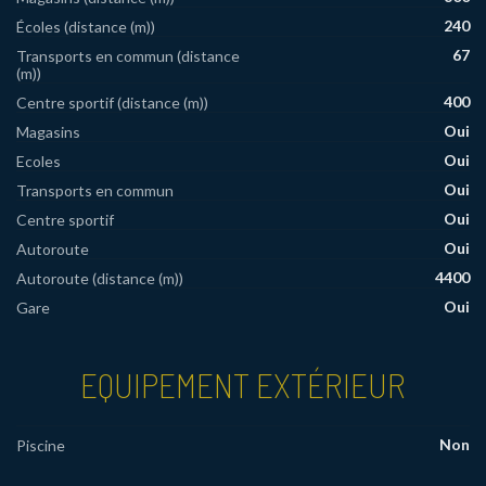
240
Écoles (distance (m))
67
Transports en commun (distance
(m))
400
Centre sportif (distance (m))
Oui
Magasins
Oui
Ecoles
Oui
Transports en commun
Oui
Centre sportif
Oui
Autoroute
4400
Autoroute (distance (m))
Oui
Gare
EQUIPEMENT EXTÉRIEUR
Non
Piscine