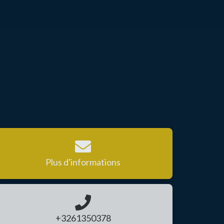
Plus d'informations
+3261350378