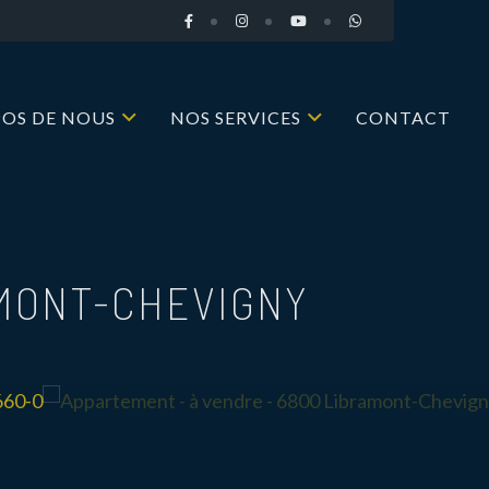
POS DE NOUS
NOS SERVICES
CONTACT
MONT-CHEVIGNY