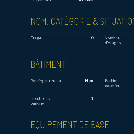
NOM, CATÉGORIE & SITUATIO
0
Etage
Nombre
d'étages
BÂTIMENT
Non
Parking intérieur
Parking
extérieur
1
Nombre de
parking
EQUIPEMENT DE BASE