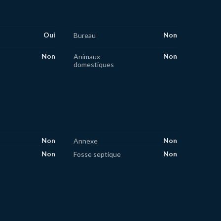
Oui
Non
Bureau
Non
Non
Animaux
domestiques
Non
Non
Annexe
Non
Non
Fosse septique