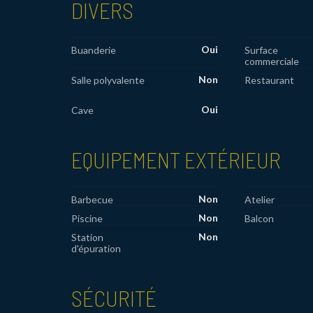
DIVERS
Oui
Buanderie
Surface
commerciale
Non
Salle polyvalente
Restaurant
Oui
Cave
EQUIPEMENT EXTÉRIEUR
Non
Barbecue
Atelier
Non
Piscine
Balcon
Non
Station
d'épuration
SÉCURITÉ