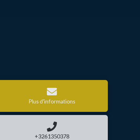
Plus d'informations
+3261350378