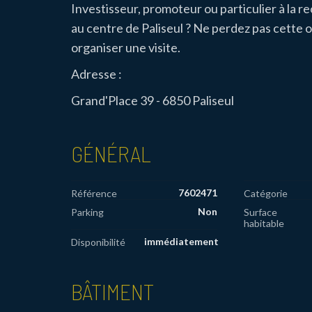
Investisseur, promoteur ou particulier à la 
au centre de Paliseul ? Ne perdez pas cette 
organiser une visite.
Adresse :
Grand'Place 39 - 6850 Paliseul
GÉNÉRAL
7602471
Référence
Catégorie
Non
Parking
Surface
habitable
immédiatement
Disponibilité
BÂTIMENT