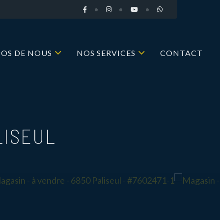
POS DE NOUS
NOS SERVICES
CONTACT
LISEUL