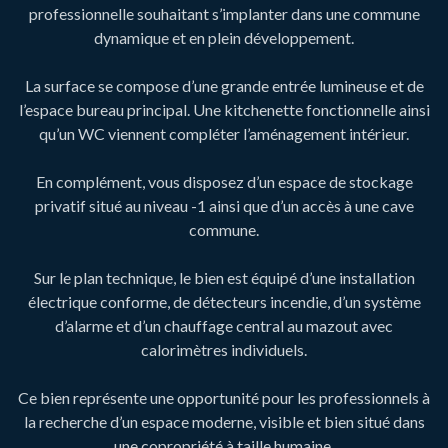
professionnelle souhaitant s’implanter dans une commune
dynamique et en plein développement.
La surface se compose d’une grande entrée lumineuse et de
l’espace bureau principal. Une kitchenette fonctionnelle ainsi
qu’un WC viennent compléter l’aménagement intérieur.
En complément, vous disposez d’un espace de stockage
privatif situé au niveau -1 ainsi que d’un accès à une cave
commune.
Sur le plan technique, le bien est équipé d’une installation
électrique conforme, de détecteurs incendie, d’un système
d’alarme et d’un chauffage central au mazout avec
calorimètres individuels.
Ce bien représente une opportunité pour les professionnels à
la recherche d’un espace moderne, visible et bien situé dans
une copropriété à taille humaine.