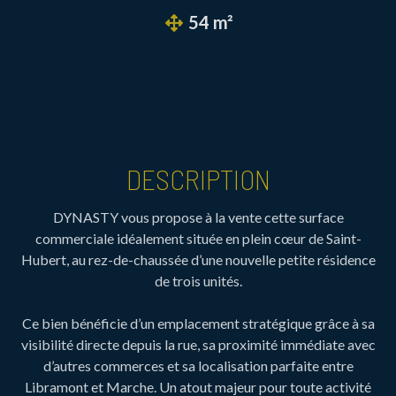
54 m²
DESCRIPTION
DYNASTY vous propose à la vente cette surface
commerciale idéalement située en plein cœur de Saint-
Hubert, au rez-de-chaussée d’une nouvelle petite résidence
de trois unités.
Ce bien bénéficie d’un emplacement stratégique grâce à sa
visibilité directe depuis la rue, sa proximité immédiate avec
d’autres commerces et sa localisation parfaite entre
Libramont et Marche. Un atout majeur pour toute activité