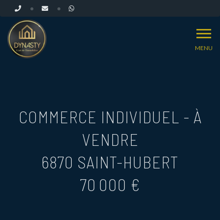
MENU
COMMERCE INDIVIDUEL - À
VENDRE
6870 SAINT-HUBERT
70 000 €