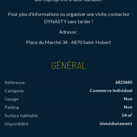
Pour plus d’informations ou organiser une visite, contactez
DYNASTY sans tarder !
Adresse :
Place du Marché 34 - 6870 Saint-Hubert
GÉNÉRAL
6823685
Référence
Commerce individuel
Catégorie
Non
Garage
Non
Parking
54 m²
Surface habitable
immédiatement
Disponibilité