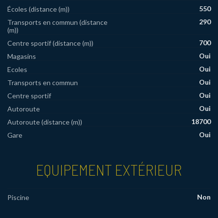
550
Écoles (distance (m))
290
Transports en commun (distance
(m))
700
Centre sportif (distance (m))
Oui
Magasins
Oui
Ecoles
Oui
Transports en commun
Oui
Centre sportif
Oui
Autoroute
18700
Autoroute (distance (m))
Oui
Gare
EQUIPEMENT EXTÉRIEUR
Non
Piscine