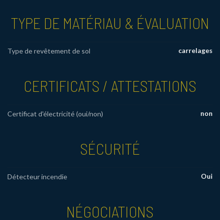
TYPE DE MATÉRIAU & ÉVALUATION
carrelages
Type de revêtement de sol
CERTIFICATS / ATTESTATIONS
non
Certificat d'électricité (oui/non)
SÉCURITÉ
Oui
Détecteur incendie
NÉGOCIATIONS