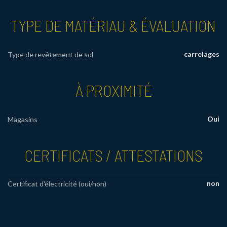
TYPE DE MATÉRIAU & ÉVALUATION
carrelages
Type de revêtement de sol
À PROXIMITÉ
Oui
Magasins
CERTIFICATS / ATTESTATIONS
non
Certificat d'électricité (oui/non)