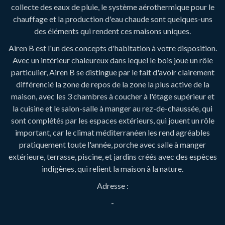
collecte des eaux de pluie, le système aérothermique pour le
chauffage et la production d'eau chaude sont quelques-uns
des éléments qui rendent ces maisons uniques.
Airen B est l'un des concepts d'habitation à votre disposition.
Avec un intérieur chaleureux dans lequel le bois joue un rôle
particulier, Airen B se distingue par le fait d'avoir clairement
différencié la zone de repos de la zone la plus active de la
maison, avec les 3 chambres à coucher à l'étage supérieur et
la cuisine et le salon-salle à manger au rez-de-chaussée, qui
sont complétés par les espaces extérieurs, qui jouent un rôle
important, car le climat méditerranéen les rend agréables
pratiquement toute l'année, porche avec salle à manger
extérieure, terrasse, piscine, et jardins créés avec des espèces
indigènes, qui relient la maison à la nature.
Adresse :
-