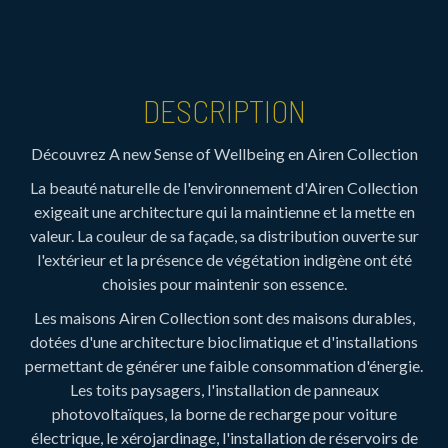
DESCRIPTION
Découvrez A new Sense of Wellbeing en Airen Collection
La beauté naturelle de l'environnement d'Airen Collection
exigeait une architecture qui la maintienne et la mette en
valeur. La couleur de sa façade, sa distribution ouverte sur
l'extérieur et la présence de végétation indigène ont été
choisies pour maintenir son essence.
Les maisons Airen Collection sont des maisons durables,
dotées d'une architecture bioclimatique et d'installations
permettant de générer une faible consommation d'énergie.
Les toits paysagers, l'installation de panneaux
photovoltaïques, la borne de recharge pour voiture
électrique, le xérojardinage, l'installation de réservoirs de