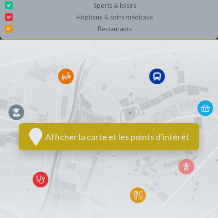
Sports & loisirs
Hôpitaux & soins médicaux
Restaurants
Afficher la carte et les points d'intérêt