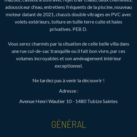
adoussiceur d'eau, entretiens fréquents de la piscine, nouveau
moteur datant de 2021, chassis double vitrages en PVC avec
volets extérieurs, toiture en tuille terre cuite et haies
privatives. PEB D.
Vous serez charmés par la situation de celle belle villa dans
une rue cul-de-sac tranquille ou il fait bon vivre, par ces
volumes incroyables et son aménagement intérieur
exceptionnel.
Ne tardez pas à venir la découvrir !
Adresse :
Avenue Henri Wautier 10 - 1480 Tubize Saintes
GÉNÉRAL