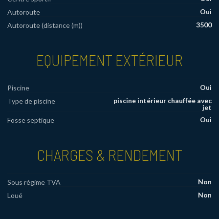
Oui
Autoroute
3500
Autoroute (distance (m))
EQUIPEMENT EXTÉRIEUR
Oui
Piscine
piscine intérieur chauffée avec
Type de piscine
jet
Oui
Fosse septique
CHARGES & RENDEMENT
Non
Sous régime TVA
Non
Loué