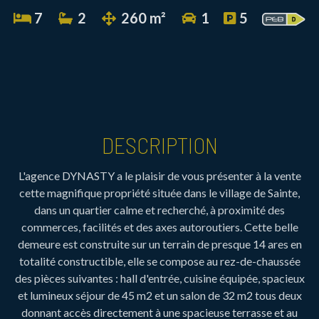
7
2
260 m²
1
5
DESCRIPTION
L'agence DYNASTY a le plaisir de vous présenter à la vente
cette magnifique propriété située dans le village de Sainte,
dans un quartier calme et recherché, à proximité des
commerces, facilités et des axes autoroutiers. Cette belle
demeure est construite sur un terrain de presque 14 ares en
totalité constructible, elle se compose au rez-de-chaussée
des pièces suivantes : hall d'entrée, cuisine équipée, spacieux
et lumineux séjour de 45 m2 et un salon de 32 m2 tous deux
donnant accès directement à une spacieuse terrasse et au