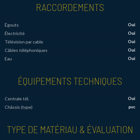
RACCORDEMENTS
Oui
Égouts
Oui
Électricité
Oui
Télévision par cable
Oui
Câbles téléphoniques
Oui
Eau
ÉQUIPEMENTS TECHNIQUES
Oui
Centrale tél.
pvc
Châssis (type)
TYPE DE MATÉRIAU & ÉVALUATION