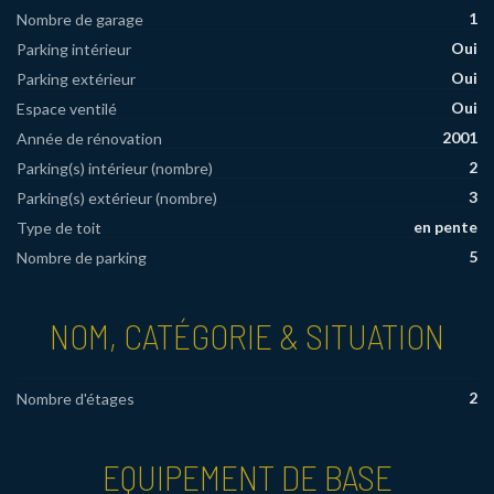
1
Nombre de garage
Oui
Parking intérieur
Oui
Parking extérieur
Oui
Espace ventilé
2001
Année de rénovation
2
Parking(s) intérieur (nombre)
3
Parking(s) extérieur (nombre)
en pente
Type de toit
5
Nombre de parking
NOM, CATÉGORIE & SITUATION
2
Nombre d'étages
EQUIPEMENT DE BASE