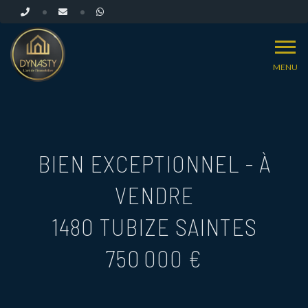
MENU
BIEN EXCEPTIONNEL - À
VENDRE
1480 TUBIZE SAINTES
750 000 €