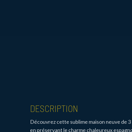
DESCRIPTION
Découvrez cette sublime maison neuve de 3
en préservant le charme chaleureux espagnol