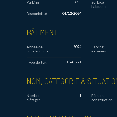
Oui
Parking
Surface
habitable
01/12/2024
Disponibilité
BÂTIMENT
2024
Année de
Parking
construction
extérieur
toit plat
Type de toit
NOM, CATÉGORIE & SITUATIO
1
Nombre
Bien en
d'étages
construction