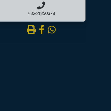
+3261350378