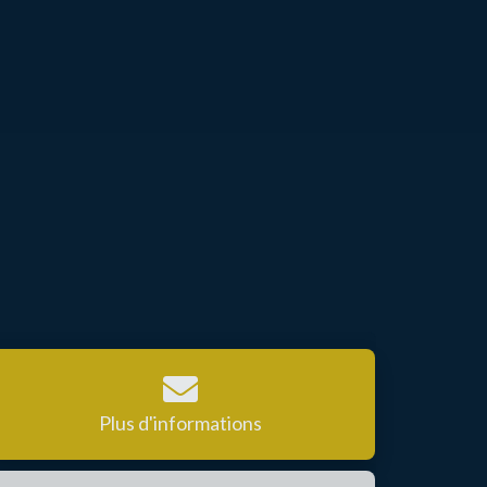
Plus d'informations