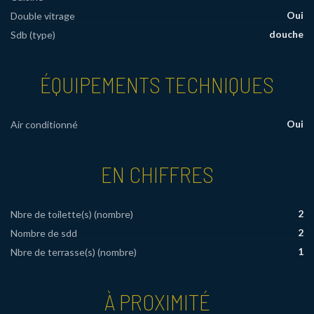
Oui
Double vitrage
douche
Sdb (type)
ÉQUIPEMENTS TECHNIQUES
Oui
Air conditionné
EN CHIFFRES
2
Nbre de toilette(s) (nombre)
2
Nombre de sdd
1
Nbre de terrasse(s) (nombre)
À PROXIMITÉ