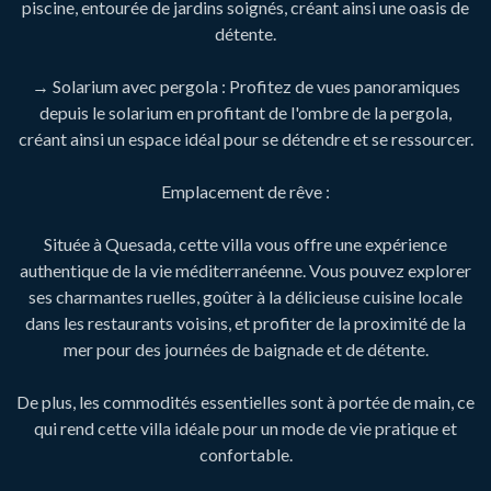
piscine, entourée de jardins soignés, créant ainsi une oasis de
détente.
→ Solarium avec pergola : Profitez de vues panoramiques
depuis le solarium en profitant de l'ombre de la pergola,
créant ainsi un espace idéal pour se détendre et se ressourcer.
Emplacement de rêve :
Située à Quesada, cette villa vous offre une expérience
authentique de la vie méditerranéenne. Vous pouvez explorer
ses charmantes ruelles, goûter à la délicieuse cuisine locale
dans les restaurants voisins, et profiter de la proximité de la
mer pour des journées de baignade et de détente.
De plus, les commodités essentielles sont à portée de main, ce
qui rend cette villa idéale pour un mode de vie pratique et
confortable.