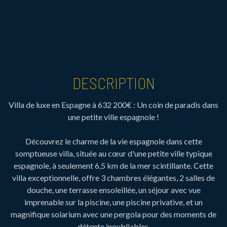
DESCRIPTION
Villa de luxe en Espagne à 632 200€ : Un coin de paradis dans
une petite ville espagnole !
Découvrez le charme de la vie espagnole dans cette
somptueuse villa, située au cœur d'une petite ville typique
espagnole, à seulement 6,5 km de la mer scintillante. Cette
villa exceptionnelle, offre 3 chambres élégantes, 2 salles de
douche, une terrasse ensoleillée, un séjour avec vue
imprenable sur la piscine, une piscine privative, et un
magnifique solarium avec une pergola pour des moments de
détente inoubliables.