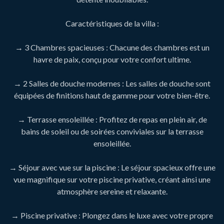
Caractéristiques de la villa :
→ 3 Chambres spacieuses : Chacune des chambres est un
havre de paix, conçu pour votre confort ultime.
→ 2 Salles de douche modernes : Les salles de douche sont
équipées de finitions haut de gamme pour votre bien-être.
→ Terrasse ensoleillée : Profitez de repas en plein air, de
bains de soleil ou de soirées conviviales sur la terrasse
ensoleillée.
→ Séjour avec vue sur la piscine : Le séjour spacieux offre une
vue magnifique sur votre piscine privative, créant ainsi une
atmosphère sereine et relaxante.
→ Piscine privative : Plongez dans le luxe avec votre propre