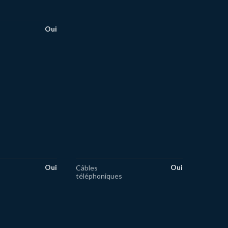
Oui
Oui
Oui
Câbles
téléphoniques