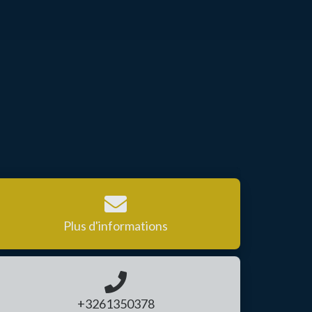
Plus d'informations
+3261350378