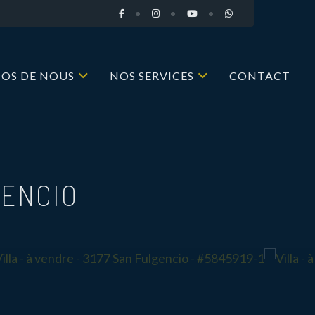
POS DE NOUS
NOS SERVICES
CONTACT
GENCIO