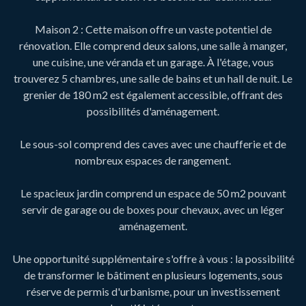
Maison 2 : Cette maison offre un vaste potentiel de
rénovation. Elle comprend deux salons, une salle à manger,
une cuisine, une véranda et un garage. À l'étage, vous
trouverez 5 chambres, une salle de bains et un hall de nuit. Le
grenier de 180 m2 est également accessible, offrant des
possibilités d'aménagement.
Le sous-sol comprend des caves avec une chaufferie et de
nombreux espaces de rangement.
Le spacieux jardin comprend un espace de 50 m2 pouvant
servir de garage ou de boxes pour chevaux, avec un léger
aménagement.
Une opportunité supplémentaire s'offre à vous : la possibilité
de transformer le bâtiment en plusieurs logements, sous
réserve de permis d'urbanisme, pour un investissement