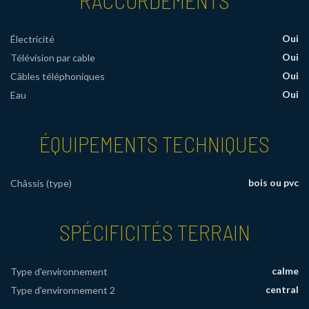
Oui
Électricité
Oui
Télévision par cable
Oui
Câbles téléphoniques
Oui
Eau
ÉQUIPEMENTS TECHNIQUES
bois ou pvc
Châssis (type)
SPÉCIFICITÉS TERRAIN
calme
Type d'environnement
central
Type d'environnement 2