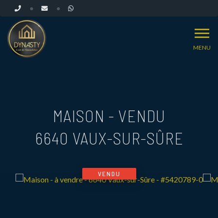
MENU
MAISON - VENDU
6640 VAUX-SUR-SÛRE
VENDU