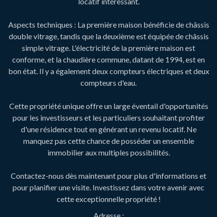
locatif intéressant.
Aspects techniques : La première maison bénéficie de châssis
double vitrage, tandis que la deuxième est équipée de châssis
simple vitrage. L'électricité de la première maison est
conforme, et la chaudière commune, datant de 1994, est en
bon état. Il y a également deux compteurs électriques et deux
compteurs d'eau.
Cette propriété unique offre un large éventail d'opportunités
pour les investisseurs et les particuliers souhaitant profiter
d'une résidence tout en générant un revenu locatif. Ne
manquez pas cette chance de posséder un ensemble
immobilier aux multiples possibilités.
Contactez-nous dès maintenant pour plus d'informations et
pour planifier une visite. Investissez dans votre avenir avec
cette exceptionnelle propriété !
Adresse :