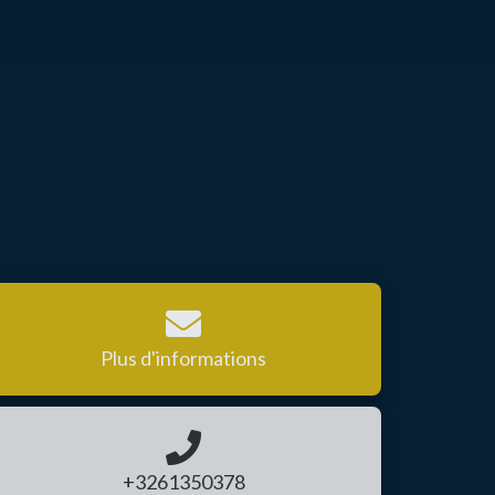
Plus d'informations
+3261350378