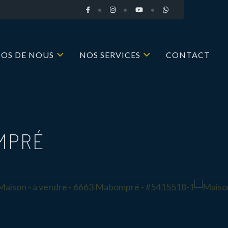
POS DE NOUS
NOS SERVICES
CONTACT
MPRÉ