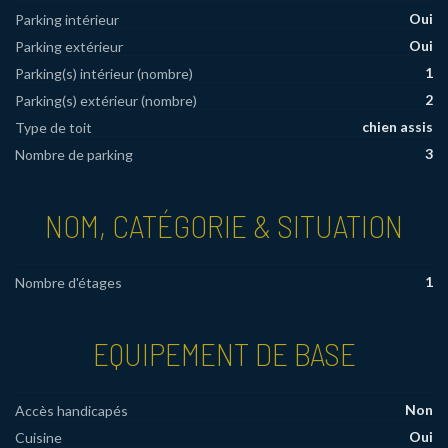
Oui
Parking intérieur
Oui
Parking extérieur
1
Parking(s) intérieur (nombre)
2
Parking(s) extérieur (nombre)
chien assis
Type de toit
3
Nombre de parking
NOM, CATÉGORIE & SITUATION
1
Nombre d'étages
EQUIPEMENT DE BASE
Non
Accès handicapés
Oui
Cuisine