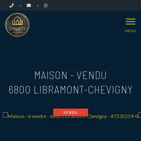
MENU
MAISON - VENDU
6800 LIBRAMONT-CHEVIGNY
VENDU