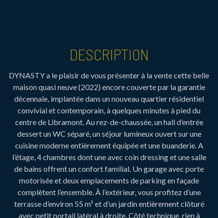
DESCRIPTION
DYNASTY a le plaisir de vous présenter à la vente cette belle
maison quasi neuve (2022) encore couverte par la garantie
décennale, implantée dans un nouveau quartier résidentiel
convivial et contemporain, à quelques minutes à pied du
centre de Libramont. Au rez-de-chaussée, un hall d’entrée
dessert un WC séparé, un séjour lumineux ouvert sur une
cuisine moderne entièrement équipée et une buanderie. A
l’étage, 4 chambres dont une avec coin dressing et une salle
de bains offrent un confort familial. Un garage avec porte
motorisée et deux emplacements de parking en façade
complètent l’ensemble. À l’extérieur, vous profitez d’une
terrasse d’environ 55 m² et d’un jardin entièrement clôturé
avec petit portail latéral à droite. Côté technique, rien à