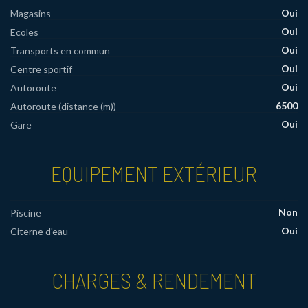
Oui
Magasins
Oui
Ecoles
Oui
Transports en commun
Oui
Centre sportif
Oui
Autoroute
6500
Autoroute (distance (m))
Oui
Gare
EQUIPEMENT EXTÉRIEUR
Non
Piscine
Oui
Citerne d'eau
CHARGES & RENDEMENT