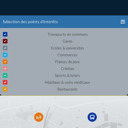
Sélection des points d'intérêts
Transports en communs
Gares
Ecoles & universités
Commerces
Plaines de jeux
Crèches
Sports & loisirs
Hôpitaux & soins médicaux
Restaurants