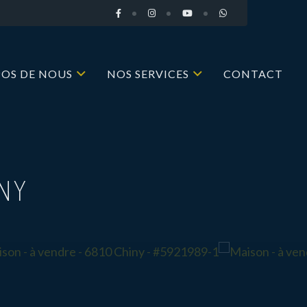
POS DE NOUS
NOS SERVICES
CONTACT
INY