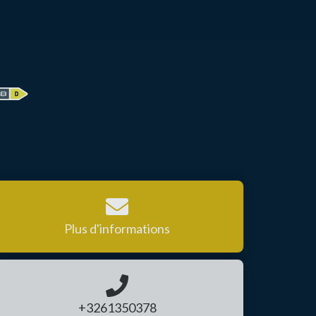
Plus d'informations
+3261350378