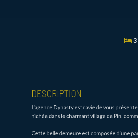
3
DESCRIPTION
L'agence Dynasty est ravie de vous présente
nichée dans le charmant village de Pin, com
Cette belle demeure est composée d'une part