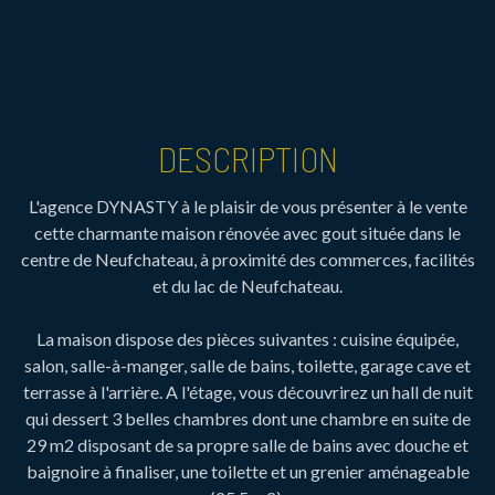
DESCRIPTION
L'agence DYNASTY à le plaisir de vous présenter à le vente
cette charmante maison rénovée avec gout située dans le
centre de Neufchateau, à proximité des commerces, facilités
et du lac de Neufchateau.
La maison dispose des pièces suivantes : cuisine équipée,
salon, salle-à-manger, salle de bains, toilette, garage cave et
terrasse à l'arrière. A l'étage, vous découvrirez un hall de nuit
qui dessert 3 belles chambres dont une chambre en suite de
29 m2 disposant de sa propre salle de bains avec douche et
baignoire à finaliser, une toilette et un grenier aménageable