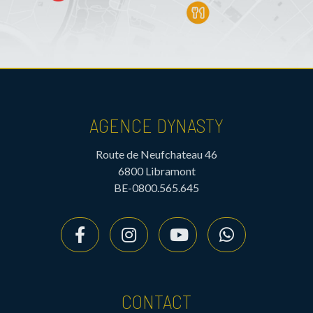
AGENCE DYNASTY
Route de Neufchateau 46
6800 Libramont
BE-0800.565.645
CONTACT