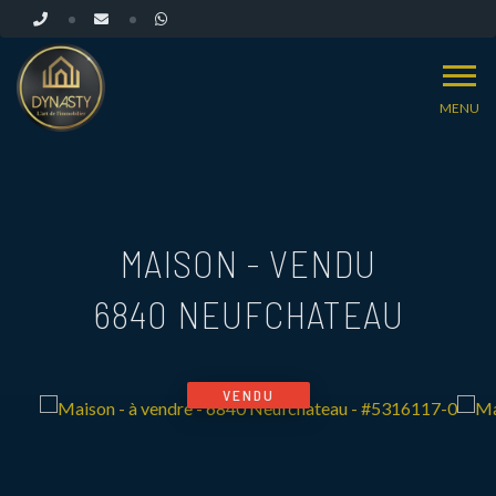
MENU
MAISON - VENDU
6840 NEUFCHATEAU
VENDU