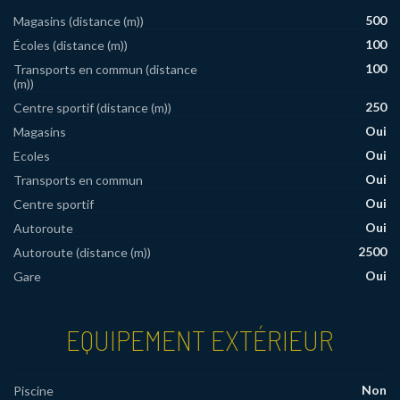
500
Magasins (distance (m))
100
Écoles (distance (m))
100
Transports en commun (distance
(m))
250
Centre sportif (distance (m))
Oui
Magasins
Oui
Ecoles
Oui
Transports en commun
Oui
Centre sportif
Oui
Autoroute
2500
Autoroute (distance (m))
Oui
Gare
EQUIPEMENT EXTÉRIEUR
Non
Piscine