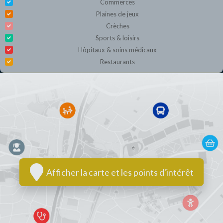
Commerces
Plaines de jeux
Crèches
Sports & loisirs
Hôpitaux & soins médicaux
Restaurants
Afficher la carte et les points d'intérêt