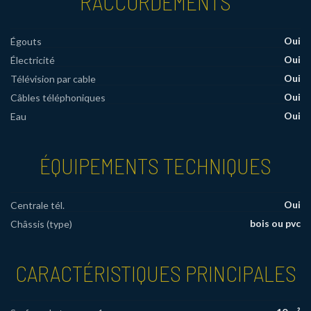
RACCORDEMENTS
Oui
Égouts
Oui
Électricité
Oui
Télévision par cable
Oui
Câbles téléphoniques
Oui
Eau
ÉQUIPEMENTS TECHNIQUES
Oui
Centrale tél.
bois ou pvc
Châssis (type)
CARACTÉRISTIQUES PRINCIPALES