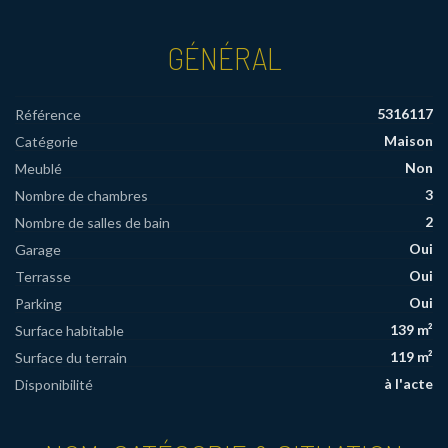
GÉNÉRAL
5316117
Référence
Maison
Catégorie
Non
Meublé
3
Nombre de chambres
2
Nombre de salles de bain
Oui
Garage
Oui
Terrasse
Oui
Parking
139 m²
Surface habitable
119 m²
Surface du terrain
à l'acte
Disponibilité