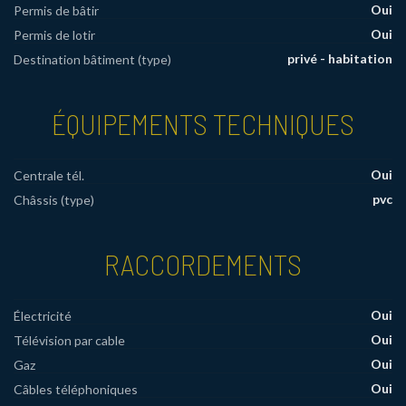
Oui
Permis de bâtir
Oui
Permis de lotir
privé - habitation
Destination bâtiment (type)
ÉQUIPEMENTS TECHNIQUES
Oui
Centrale tél.
pvc
Châssis (type)
RACCORDEMENTS
Oui
Électricité
Oui
Télévision par cable
Oui
Gaz
Oui
Câbles téléphoniques