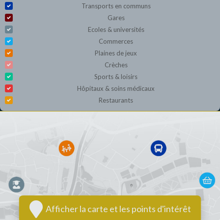
Transports en communs
Gares
Ecoles & universités
Commerces
Plaines de jeux
Crèches
Sports & loisirs
Hôpitaux & soins médicaux
Restaurants
Afficher la carte et les points d'intérêt