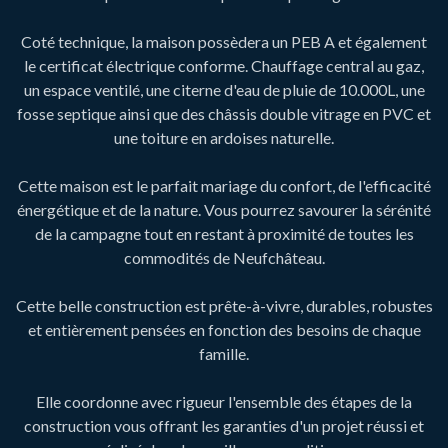
Coté technique, la maison possèdera un PEB A et également
le certificat électrique conforme. Chauffage central au gaz,
un espace ventilé, une citerne d'eau de pluie de 10.000L, une
fosse septique ainsi que des châssis double vitrage en PVC et
une toiture en ardoises naturelle.
Cette maison est le parfait mariage du confort, de l'efficacité
énergétique et de la nature. Vous pourrez savourer la sérénité
de la campagne tout en restant à proximité de toutes les
commodités de Neufchâteau.
Cette belle construction est prête-à-vivre, durables, robustes
et entièrement pensées en fonction des besoins de chaque
famille.
Elle coordonne avec rigueur l'ensemble des étapes de la
construction vous offrant les garanties d'un projet réussi et