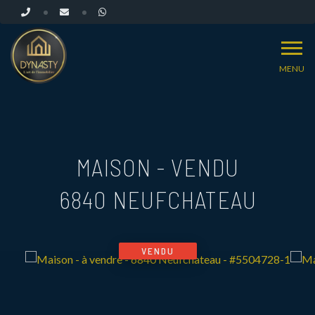
MENU
MAISON - VENDU
6840 NEUFCHATEAU
VENDU