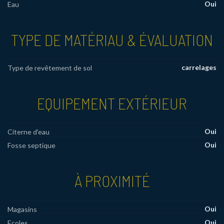
Oui
Eau
TYPE DE MATÉRIAU & ÉVALUATION
carrelages
Type de revêtement de sol
EQUIPEMENT EXTÉRIEUR
Oui
Citerne d'eau
Oui
Fosse septique
À PROXIMITÉ
Oui
Magasins
Oui
Ecoles