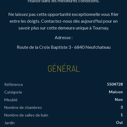
réalisé dans les meilleures conditions.
Ne laissez pas cette opportunité exceptionnelle vous filer
entre les doigts. Contactez-nous dès aujourd'hui pour en
savoir plus sur cette demeure unique à Tournay.
Adresse :
Route de la Croix Baptiste 3 - 6840 Neufchateau
GÉNÉRAL
5504728
Référence
Maison
Catégorie
Non
Meublé
3
Nombre de chambres
1
Nombre de salles de bain
Oui
Jardin