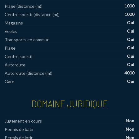
1000
Plage (distance (m))
1000
Centre sportif (distance (m))
Oui
Magasins
Oui
Ecoles
Oui
Transports en commun
Oui
Plage
Oui
Centre sportif
Oui
Autoroute
4000
Autoroute (distance (m))
Oui
Gare
DOMAINE JURIDIQUE
Non
Jugement en cours
Non
Permis de bâtir
Non
Permis de lotir