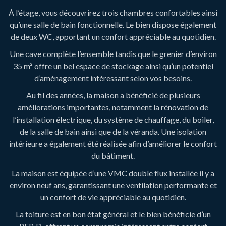
À l’étage, vous découvrirez trois chambres confortables ainsi
qu’une salle de bain fonctionnelle. Le bien dispose également
de deux WC, apportant un confort appréciable au quotidien.
Une cave complète l’ensemble tandis que le grenier d’environ
35 m² offre un bel espace de stockage ainsi qu’un potentiel
d’aménagement intéressant selon vos besoins.
Au fil des années, la maison a bénéficié de plusieurs
améliorations importantes, notamment la rénovation de
l’installation électrique, du système de chauffage, du boiler,
de la salle de bain ainsi que de la véranda. Une isolation
intérieure a également été réalisée afin d’améliorer le confort
du bâtiment.
La maison est équipée d’une VMC double flux installée il y a
environ neuf ans, garantissant une ventilation performante et
un confort de vie appréciable au quotidien.
La toiture est en bon état général et le bien bénéficie d’un