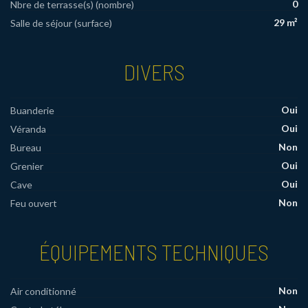
0
Nbre de terrasse(s) (nombre)
29 m²
Salle de séjour (surface)
DIVERS
Oui
Buanderie
Oui
Véranda
Non
Bureau
Oui
Grenier
Oui
Cave
Non
Feu ouvert
ÉQUIPEMENTS TECHNIQUES
Non
Air conditionné