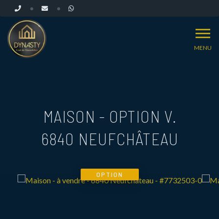
MENU
MAISON - OPTION V.
6840 NEUFCHÂTEAU
OPTION