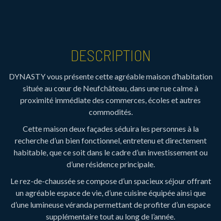
DESCRIPTION
DYNASTY vous présente cette agréable maison d’habitation
située au cœur de Neufchâteau, dans une rue calme à
proximité immédiate des commerces, écoles et autres
commodités.
Cette maison deux façades séduira les personnes à la
recherche d’un bien fonctionnel, entretenu et directement
habitable, que ce soit dans le cadre d’un investissement ou
d’une résidence principale.
Le rez-de-chaussée se compose d’un spacieux séjour offrant
un agréable espace de vie, d’une cuisine équipée ainsi que
d’une lumineuse véranda permettant de profiter d’un espace
supplémentaire tout au long de l’année.