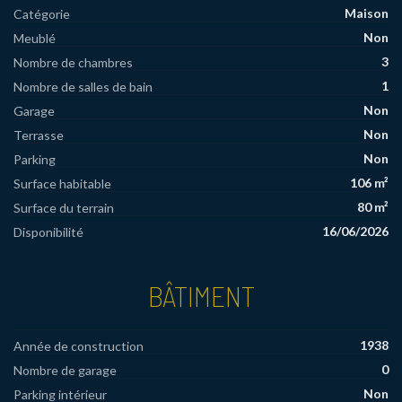
Maison
Catégorie
Non
Meublé
3
Nombre de chambres
1
Nombre de salles de bain
Non
Garage
Non
Terrasse
Non
Parking
106 m²
Surface habitable
80 m²
Surface du terrain
16/06/2026
Disponibilité
BÂTIMENT
1938
Année de construction
0
Nombre de garage
Non
Parking intérieur