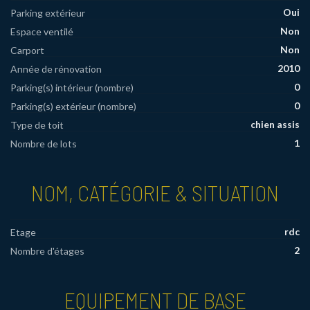
Oui
Parking extérieur
Non
Espace ventilé
Non
Carport
2010
Année de rénovation
0
Parking(s) intérieur (nombre)
0
Parking(s) extérieur (nombre)
chien assis
Type de toit
1
Nombre de lots
NOM, CATÉGORIE & SITUATION
rdc
Etage
2
Nombre d'étages
EQUIPEMENT DE BASE