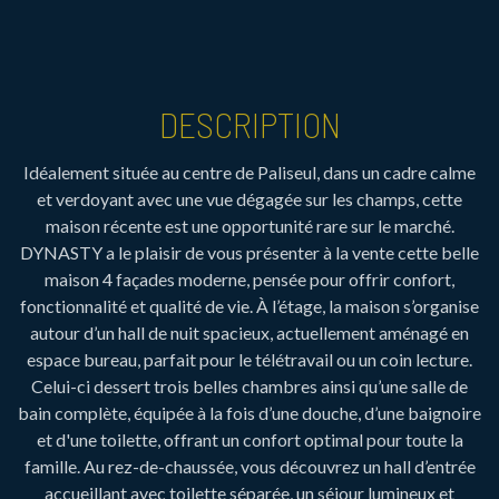
DESCRIPTION
Idéalement située au centre de Paliseul, dans un cadre calme
et verdoyant avec une vue dégagée sur les champs, cette
maison récente est une opportunité rare sur le marché.
DYNASTY a le plaisir de vous présenter à la vente cette belle
maison 4 façades moderne, pensée pour offrir confort,
fonctionnalité et qualité de vie. À l’étage, la maison s’organise
autour d’un hall de nuit spacieux, actuellement aménagé en
espace bureau, parfait pour le télétravail ou un coin lecture.
Celui-ci dessert trois belles chambres ainsi qu’une salle de
bain complète, équipée à la fois d’une douche, d’une baignoire
et d'une toilette, offrant un confort optimal pour toute la
famille. Au rez-de-chaussée, vous découvrez un hall d’entrée
accueillant avec toilette séparée, un séjour lumineux et