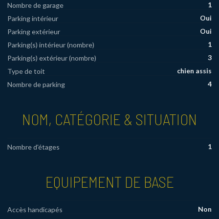
1
Nombre de garage
Oui
Parking intérieur
Oui
Parking extérieur
1
Parking(s) intérieur (nombre)
3
Parking(s) extérieur (nombre)
chien assis
Type de toit
4
Nombre de parking
NOM, CATÉGORIE & SITUATION
1
Nombre d'étages
EQUIPEMENT DE BASE
Non
Accès handicapés