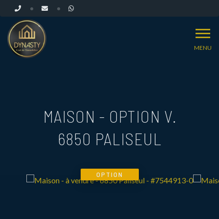
MENU
MAISON - OPTION V.
6850 PALISEUL
OPTION