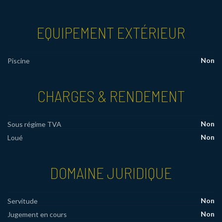
EQUIPEMENT EXTÉRIEUR
Non
Piscine
CHARGES & RENDEMENT
Non
Sous régime TVA
Non
Loué
DOMAINE JURIDIQUE
Non
Servitude
Non
Jugement en cours