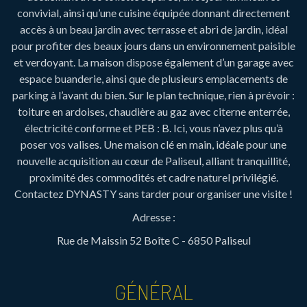
convivial, ainsi qu’une cuisine équipée donnant directement
accès à un beau jardin avec terrasse et abri de jardin, idéal
pour profiter des beaux jours dans un environnement paisible
et verdoyant. La maison dispose également d’un garage avec
espace buanderie, ainsi que de plusieurs emplacements de
parking à l’avant du bien. Sur le plan technique, rien à prévoir :
toiture en ardoises, chaudière au gaz avec citerne enterrée,
électricité conforme et PEB : B. Ici, vous n’avez plus qu’à
poser vos valises. Une maison clé en main, idéale pour une
nouvelle acquisition au cœur de Paliseul, alliant tranquillité,
proximité des commodités et cadre naturel privilégié.
Contactez DYNASTY sans tarder pour organiser une visite !
Adresse :
Rue de Maissin 52 Boîte C - 6850 Paliseul
GÉNÉRAL