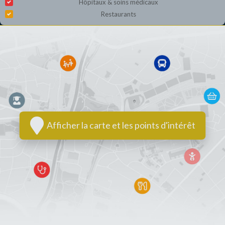
Hôpitaux & soins médicaux
Restaurants
Afficher la carte et les points d'intérêt