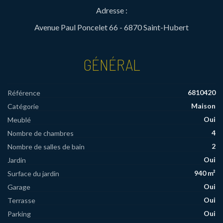
Adresse :
Avenue Paul Poncelet 66 - 6870 Saint-Hubert
GÉNÉRAL
6810420
Référence
Maison
Catégorie
Oui
Meublé
4
Nombre de chambres
2
Nombre de salles de bain
Oui
Jardin
940 m²
Surface du jardin
Oui
Garage
Oui
Terrasse
Oui
Parking