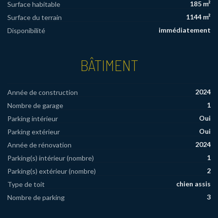
185 m²
Surface habitable
1144 m²
Surface du terrain
immédiatement
Disponibilité
BÂTIMENT
2024
Année de construction
1
Nombre de garage
Oui
Parking intérieur
Oui
Parking extérieur
2024
Année de rénovation
1
Parking(s) intérieur (nombre)
2
Parking(s) extérieur (nombre)
chien assis
Type de toit
3
Nombre de parking