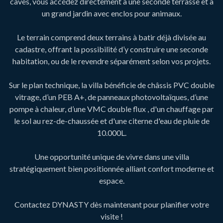
caves, vous accédez directement à une seconde terrasse et à
un grand jardin avec enclos pour animaux.
Le terrain comprend deux terrains à batir déjà divisée au
cadastre, offrant la possibilité d’y construire une seconde
habitation, ou de le revendre séparément selon vos projets.
Sur le plan technique, la villa bénéficie de châssis PVC double
vitrage, d’un PEB A+, de panneaux photovoltaïques, d’une
pompe à chaleur, d’une VMC double flux , d'un chauffage par
le sol au rez-de-chaussée et d'une citerne d'eau de pluie de
10.000L.
Une opportunité unique de vivre dans une villa
stratégiquement bien positionnée alliant confort moderne et
espace.
Contactez DYNASTY dès maintenant pour planifier votre
visite !