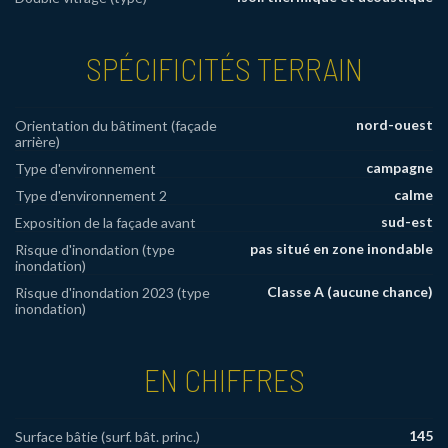
SPÉCIFICITÉS TERRAIN
nord-ouest
Orientation du bâtiment (façade
arrière)
campagne
Type d'environnement
calme
Type d'environnement 2
sud-est
Exposition de la façade avant
pas situé en zone inondable
Risque d'inondation (type
inondation)
Classe A (aucune chance)
Risque d'inondation 2023 (type
inondation)
EN CHIFFRES
145
Surface bâtie (surf. bât. princ.)