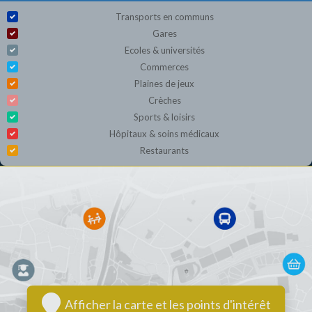
Transports en communs
Gares
Ecoles & universités
Commerces
Plaines de jeux
Crèches
Sports & loisirs
Hôpitaux & soins médicaux
Restaurants
Afficher la carte et les points d'intérêt