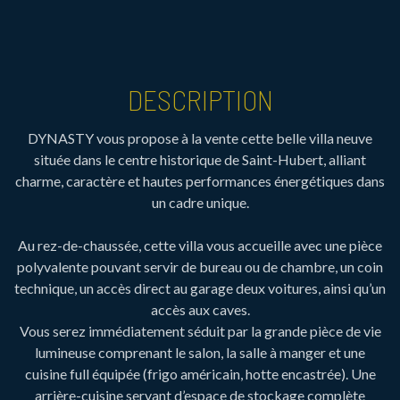
DESCRIPTION
DYNASTY vous propose à la vente cette belle villa neuve
située dans le centre historique de Saint-Hubert, alliant
charme, caractère et hautes performances énergétiques dans
un cadre unique.
Au rez-de-chaussée, cette villa vous accueille avec une pièce
polyvalente pouvant servir de bureau ou de chambre, un coin
technique, un accès direct au garage deux voitures, ainsi qu’un
accès aux caves.
Vous serez immédiatement séduit par la grande pièce de vie
lumineuse comprenant le salon, la salle à manger et une
cuisine full équipée (frigo américain, hotte encastrée). Une
arrière-cuisine servant d’espace de stockage complète