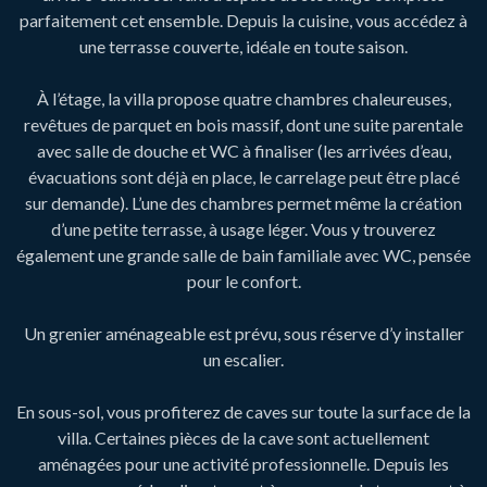
parfaitement cet ensemble. Depuis la cuisine, vous accédez à
une terrasse couverte, idéale en toute saison.
À l’étage, la villa propose quatre chambres chaleureuses,
revêtues de parquet en bois massif, dont une suite parentale
avec salle de douche et WC à finaliser (les arrivées d’eau,
évacuations sont déjà en place, le carrelage peut être placé
sur demande). L’une des chambres permet même la création
d’une petite terrasse, à usage léger. Vous y trouverez
également une grande salle de bain familiale avec WC, pensée
pour le confort.
Un grenier aménageable est prévu, sous réserve d’y installer
un escalier.
En sous-sol, vous profiterez de caves sur toute la surface de la
villa. Certaines pièces de la cave sont actuellement
aménagées pour une activité professionnelle. Depuis les