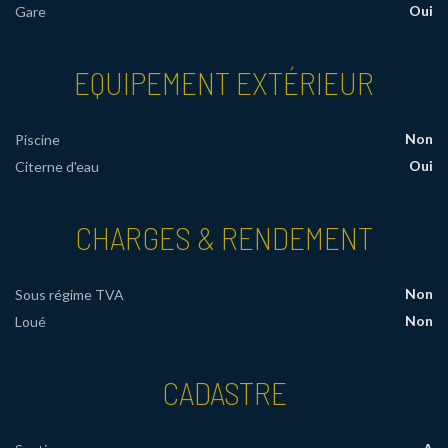
Oui
Gare
EQUIPEMENT EXTÉRIEUR
Non
Piscine
Oui
Citerne d'eau
CHARGES & RENDEMENT
Non
Sous régime TVA
Non
Loué
CADASTRE