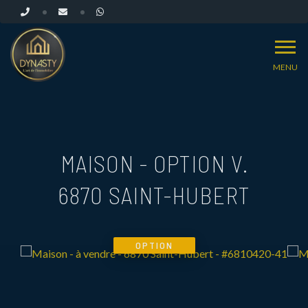
MENU
MAISON - OPTION V.
6870 SAINT-HUBERT
OPTION