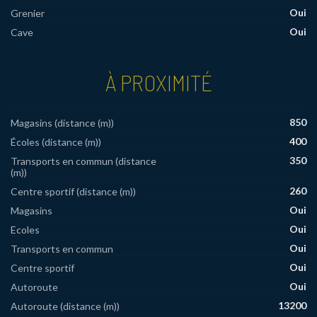
Oui
Grenier
Oui
Cave
À PROXIMITÉ
850
Magasins (distance (m))
400
Écoles (distance (m))
350
Transports en commun (distance
(m))
260
Centre sportif (distance (m))
Oui
Magasins
Oui
Ecoles
Oui
Transports en commun
Oui
Centre sportif
Oui
Autoroute
13200
Autoroute (distance (m))