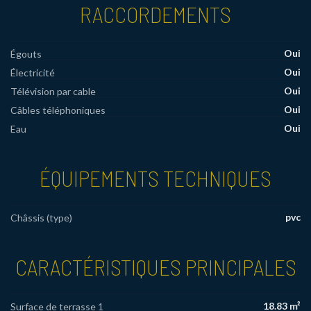
RACCORDEMENTS
Oui
Égouts
Oui
Électricité
Oui
Télévision par cable
Oui
Câbles téléphoniques
Oui
Eau
ÉQUIPEMENTS TECHNIQUES
pvc
Châssis (type)
CARACTÉRISTIQUES PRINCIPALES
18.83 m²
Surface de terrasse 1