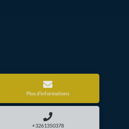
Plus d'informations
+3261350378