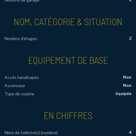
NOM, CATÉGORIE & SITUATION
2
Nombre d'étages
EQUIPEMENT DE BASE
Non
Accès handicapés
Non
Ascenseur
équipée
Type de cuisine
EN CHIFFRES
4
Nbre de toilette(s) (nombre)