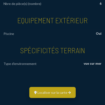
6
Nbre de pièce(s) (nombre)
EQUIPEMENT EXTÉRIEUR
Oui
Piscine
SPÉCIFICITÉS TERRAIN
vue sur mer
Type d'environnement
Localiser sur la carte