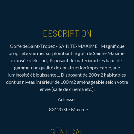
DESCRIPTION
Golfe de Saint-Tropez - SAINTE-MAXIME : Magnifique
propriété vue mer surplombant le golf de Sainte-Maxime,
exposée plein sud, disposant de matériaux très haut-de-
gamme, une qualité de construction impeccable, une
luminosité éblouissante ... Disposant de 200m2 habitables
dont un niveau inférieur de 100 m2 aménageable selon votre
envie (salle de cinéma etc.).
Adresse :
- 83120 Ste Maxime
GÉNÉRAL