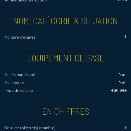
NOM, CATÉGORIE & SITUATION
1
Nombre d'étages
EQUIPEMENT DE BASE
Non
Accès handicapés
Non
Ascenseur
équipée
Type de cuisine
EN CHIFFRES
5
Nbre de toilette(s) (nombre)