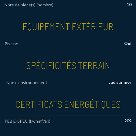
10
Nbre de pièce(s) (nombre)
EQUIPEMENT EXTÉRIEUR
Oui
Piscine
SPÉCIFICITÉS TERRAIN
vue sur mer
Type d'environnement
CERTIFICATS ÉNERGÉTIQUES
209
PEB E-SPEC (kwh/m²/an)