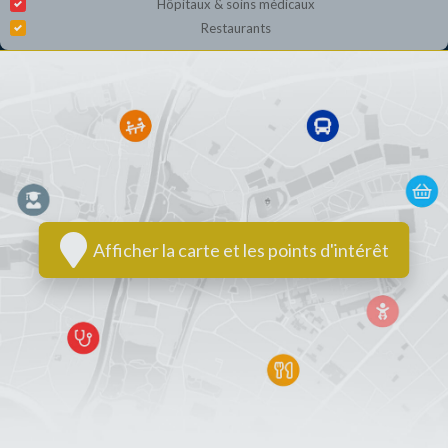
Hôpitaux & soins médicaux
Restaurants
Afficher la carte et les points d'intérêt