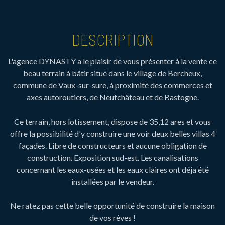
DESCRIPTION
L'agence DYNASTY a le plaisir de vous présenter à la vente ce
beau terrain à bâtir situé dans le village de Bercheux,
commune de Vaux-sur-sure, à proximité des commerces et
axes autoroutiers, de Neufchâteau et de Bastogne.
Ce terrain, hors lotissement, dispose de 35,12 ares et vous
offre la possibilité d'y construire une voir deux belles villas 4
façades. Libre de constructeurs et aucune obligation de
construction. Exposition sud-est. Les canalisations
concernant les eaux-usées et les eaux claires ont déja été
installées par le vendeur.
Ne ratez pas cette belle opportunité de construire la maison
de vos rêves !