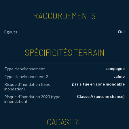
RACCORDEMENTS
Oui
Égouts
SPÉCIFICITÉS TERRAIN
campagne
Type d'environnement
calme
Type d'environnement 2
pas situé en zone inondable
Risque d'inondation (type
inondation)
Classe A (aucune chance)
Risque d'inondation 2023 (type
innondation)
CADASTRE