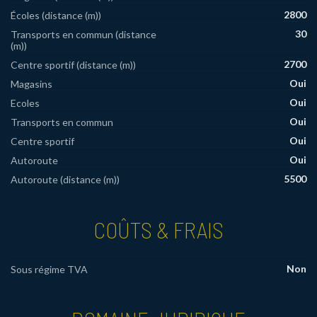
2800
Écoles (distance (m))
30
Transports en commun (distance
(m))
2700
Centre sportif (distance (m))
Oui
Magasins
Oui
Ecoles
Oui
Transports en commun
Oui
Centre sportif
Oui
Autoroute
5500
Autoroute (distance (m))
COÛTS & FRAIS
Non
Sous régime TVA