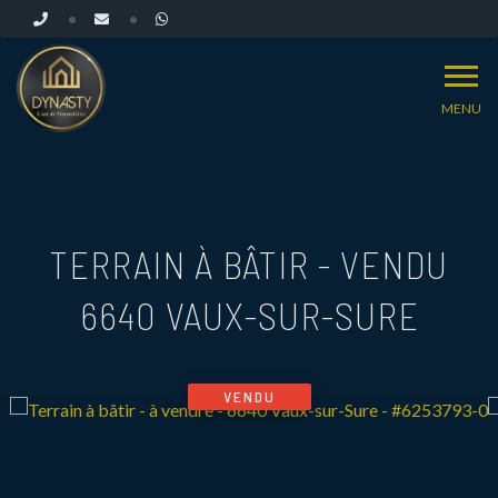
MENU
TERRAIN À BÂTIR - VENDU
6640 VAUX-SUR-SURE
VENDU