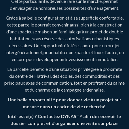
Cette particularité, devenue rare sur le marché, permet
d’envisager de nombreuses possibilités d’aménagement.
Grâce à sa belle configuration et à sa superficie confortable,
cette parcelle pourrait convenir aussi bien à la construction
d’une spacieuse maison unifamiliale qu’à un projet de double
habitation, sous réserve des autorisations urbanistiques
nécessaires. Une opportunité intéressante pour un projet
intergénérationnel, pour habiter une partie et louer l’autre, ou
encore pour développer un investissement immobilier.
La parcelle bénéficie d’une situation privilégiée à proximité
du centre de Hatrival, des écoles, des commodités et des
principaux axes de communication, tout en profitant du calme
et du charme de la campagne ardennaise.
Une belle opportunité pour donner vie à un projet sur
mesure dans un cadre de vie recherché.
Intéressé(e) ? Contactez DYNASTY afin de recevoir le
dossier complet et d’organiser une visite sur place.