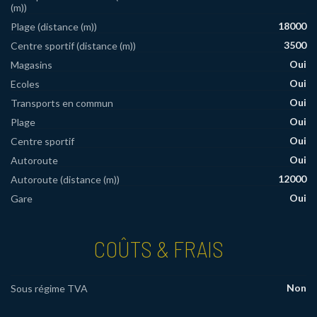
(m))
18000
Plage (distance (m))
3500
Centre sportif (distance (m))
Oui
Magasins
Oui
Ecoles
Oui
Transports en commun
Oui
Plage
Oui
Centre sportif
Oui
Autoroute
12000
Autoroute (distance (m))
Oui
Gare
COÛTS & FRAIS
Non
Sous régime TVA