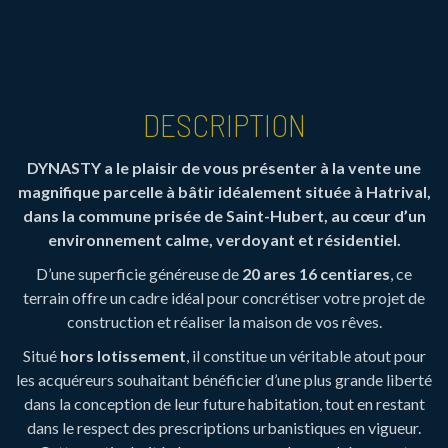
DESCRIPTION
DYNASTY a le plaisir de vous présenter à la vente une
magnifique parcelle à bâtir idéalement située à Hatrival,
dans la commune prisée de Saint-Hubert, au cœur d’un
environnement calme, verdoyant et résidentiel.
D’une superficie généreuse de
20 ares 16 centiares
, ce
terrain offre un cadre idéal pour concrétiser votre projet de
construction et réaliser la maison de vos rêves.
Situé
hors lotissement
, il constitue un véritable atout pour
les acquéreurs souhaitant bénéficier d’une plus grande liberté
dans la conception de leur future habitation, tout en restant
dans le respect des prescriptions urbanistiques en vigueur.