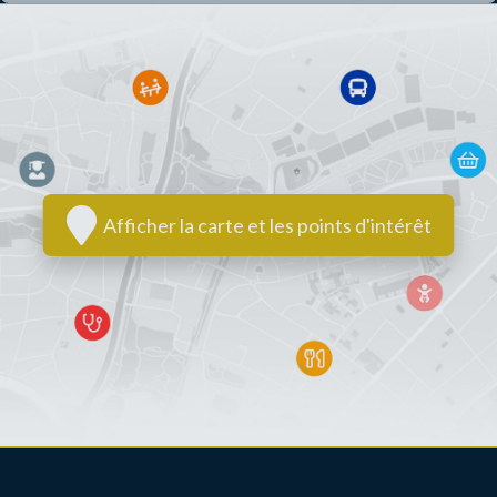
Afficher la carte et les points d'intérêt