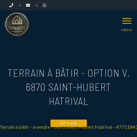
MENU
TERRAIN À BÂTIR - OPTION V.
6870 SAINT-HUBERT
HATRIVAL
OPTION